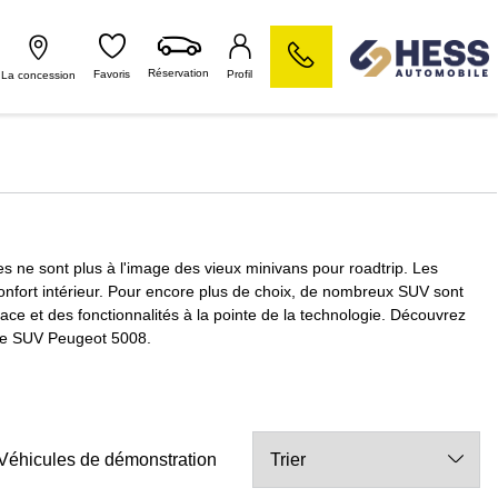
Réservation
Favoris
Profil
La concession
es ne sont plus à l'image des vieux minivans pour roadtrip. Les
onfort intérieur. Pour encore plus de choix, de nombreux SUV sont
ace et des fonctionnalités à la pointe de la technologie. Découvrez
bre SUV Peugeot 5008.
Véhicules de démonstration