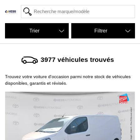
Filtrer
3977
véhicules trouvés
Trouvez votre voiture d'occasion parmi notre stock de véhicules
disponibles, garantis et révisés.