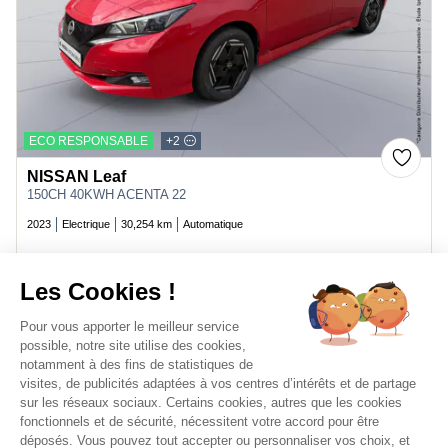
ECO RESPONSABLE
+2
NISSAN Leaf
150CH 40KWH ACENTA 22
2023
Electrique
30,254 km
Automatique
12,999 €
Price
Les Cookies !
Pour vous apporter le meilleur service
possible, notre site utilise des cookies,
notamment à des fins de statistiques de
visites, de publicités adaptées à vos centres d’intérêts et de partage
sur les réseaux sociaux. Certains cookies, autres que les cookies
fonctionnels et de sécurité, nécessitent votre accord pour être
déposés. Vous pouvez tout accepter ou personnaliser vos choix, et