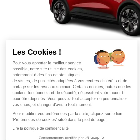
Les Cookies !
Pour vous apporter le meilleur service
possible, notre site utilise des cookies,
notamment à des fins de statistiques
de visites, de publicités adaptées à vos centres d’intérêts et de
partage sur les réseaux sociaux. Certains cookies, autres que les
cookies fonctionnels et de sécurité, nécessitent votre accord
pour être déposés. Vous pouvez tout accepter ou personnaliser
vos choix, et changer d’avis à tout moment.
Pour modifier vos préférences par la suite, cliquez sur le lien
'Préférences de cookies' situé dans le pied de page.
Lire la politique de confidentialité
Consentements certifiés par