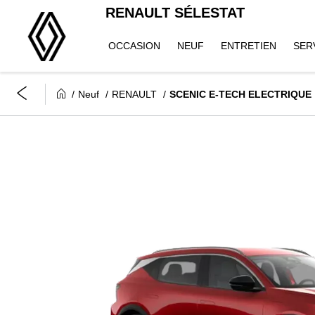
RENAULT SÉLESTAT
OCCASION
NEUF
ENTRETIEN
SER
Neuf
RENAULT
SCENIC E-TECH ELECTRIQUE