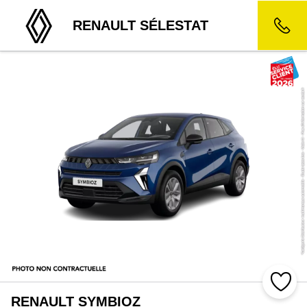
RENAULT SÉLESTAT
RENAULT SYMBIOZ