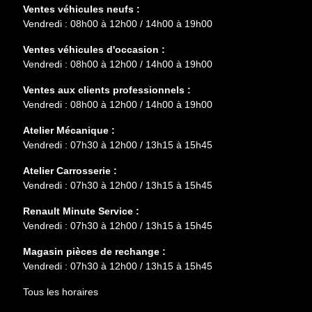
Ventes véhicules neufs :
Vendredi : 08h00 à 12h00 / 14h00 à 19h00
Ventes véhicules d'occasion :
Vendredi : 08h00 à 12h00 / 14h00 à 19h00
Ventes aux clients professionnels :
Vendredi : 08h00 à 12h00 / 14h00 à 19h00
Atelier Mécanique :
Vendredi : 07h30 à 12h00 / 13h15 à 15h45
Atelier Carrosserie :
Vendredi : 07h30 à 12h00 / 13h15 à 15h45
Renault Minute Service :
Vendredi : 07h30 à 12h00 / 13h15 à 15h45
Magasin pièces de rechange :
Vendredi : 07h30 à 12h00 / 13h15 à 15h45
Tous les horaires