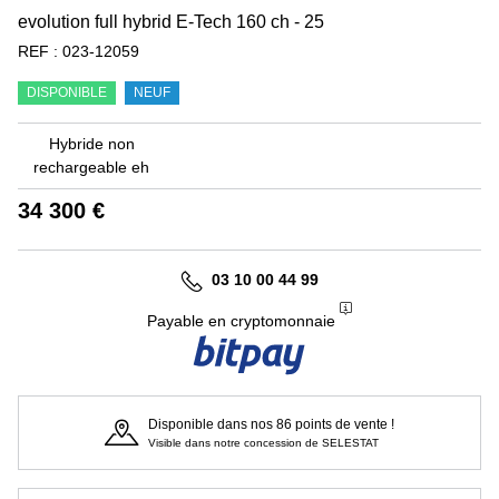
evolution full hybrid E-Tech 160 ch - 25
REF :
023-12059
DISPONIBLE
NEUF
Hybride non
rechargeable eh
34 300 €
03 10 00 44 99
Payable en cryptomonnaie
Disponible dans nos 86 points de vente !
Visible dans notre concession de SELESTAT