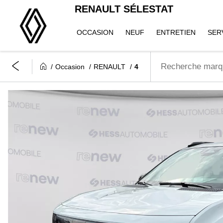
RENAULT SÉLESTAT
OCCASION
NEUF
ENTRETIEN
SER
Occasion
RENAULT
4