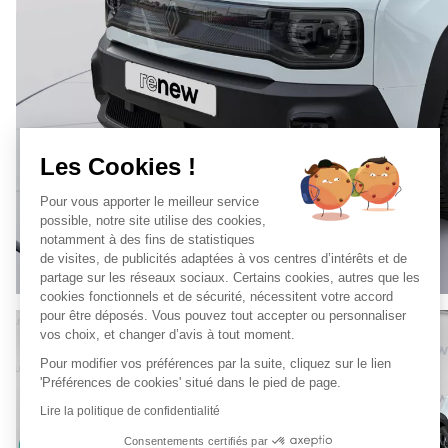
Les Cookies !
Pour vous apporter le meilleur service
possible, notre site utilise des cookies,
notamment à des fins de statistiques
de visites, de publicités adaptées à vos centres d’intérêts et de
partage sur les réseaux sociaux. Certains cookies, autres que les
cookies fonctionnels et de sécurité, nécessitent votre accord
pour être déposés. Vous pouvez tout accepter ou personnaliser
vos choix, et changer d’avis à tout moment.
Pour modifier vos préférences par la suite, cliquez sur le lien
'Préférences de cookies' situé dans le pied de page.
Lire la politique de confidentialité
Consentements certifiés par