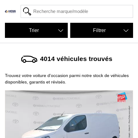
Filtrer
4014
véhicules trouvés
Trouvez votre voiture d'occasion parmi notre stock de véhicules
disponibles, garantis et révisés.