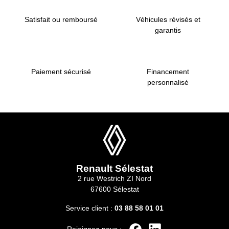
Satisfait ou remboursé
Véhicules révisés et
garantis
Paiement sécurisé
Financement
personnalisé
Renault Sélestat
2 rue Westrich ZI Nord
67600 Sélestat
Service client :
03 88 58 01 01
Rejoignez-nous :