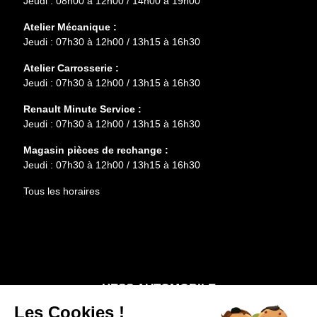
Jeudi : 08h00 à 12h00 / 14h00 à 19h00
Atelier Mécanique :
Jeudi : 07h30 à 12h00 / 13h15 à 16h30
Atelier Carrosserie :
Jeudi : 07h30 à 12h00 / 13h15 à 16h30
Renault Minute Service :
Jeudi : 07h30 à 12h00 / 13h15 à 16h30
Magasin pièces de rechange :
Jeudi : 07h30 à 12h00 / 13h15 à 16h30
Tous les horaires
Entretien
Services
HESS AUTOMOBILE
Les Cookies !
Notre groupe