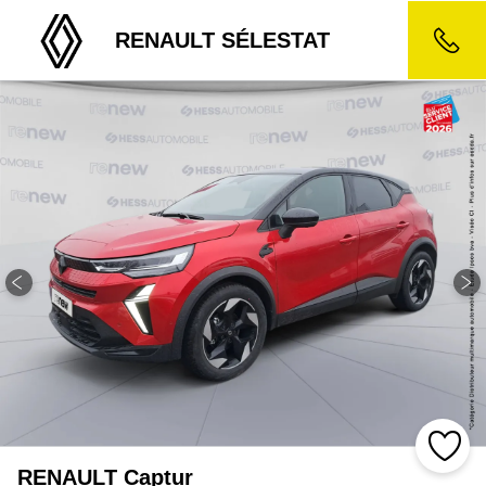
RENAULT SÉLESTAT
RENAULT Captur