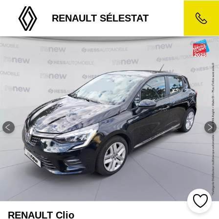
RENAULT SÉLESTAT
RENAULT Clio