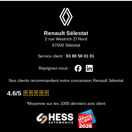
Renault Sélestat
2 rue Westrich ZI Nord
67600 Sélestat
Service client :
03 88 58 01 01
Rejoignez-nous :
Nos clients recommandent notre concession Renault Sélestat
4.6/5
*Moyenne sur les 1000 derniers avis client