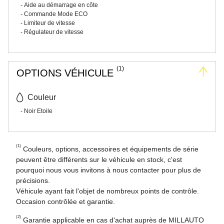
Aide au démarrage en côte
Commande Mode ECO
Limiteur de vitesse
Régulateur de vitesse
(1)
OPTIONS VÉHICULE
Couleur
Noir Etoile
(1)
Couleurs, options, accessoires et équipements de série
peuvent être différents sur le véhicule en stock, c'est
pourquoi nous vous invitons à nous contacter pour plus de
précisions.
Véhicule ayant fait l'objet de nombreux points de contrôle.
Occasion contrôlée et garantie.
(2)
Garantie applicable en cas d'achat auprès de MILLAUTO