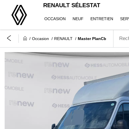
RENAULT SÉLESTAT
OCCASION
NEUF
ENTRETIEN
SER
Occasion
RENAULT
Master PlanCb