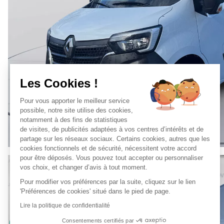
Les Cookies !
Pour vous apporter le meilleur service
possible, notre site utilise des cookies,
notamment à des fins de statistiques
de visites, de publicités adaptées à vos centres d’intérêts et de
partage sur les réseaux sociaux. Certains cookies, autres que les
cookies fonctionnels et de sécurité, nécessitent votre accord
pour être déposés. Vous pouvez tout accepter ou personnaliser
vos choix, et changer d’avis à tout moment.
Pour modifier vos préférences par la suite, cliquez sur le lien
'Préférences de cookies' situé dans le pied de page.
Lire la politique de confidentialité
Consentements certifiés par