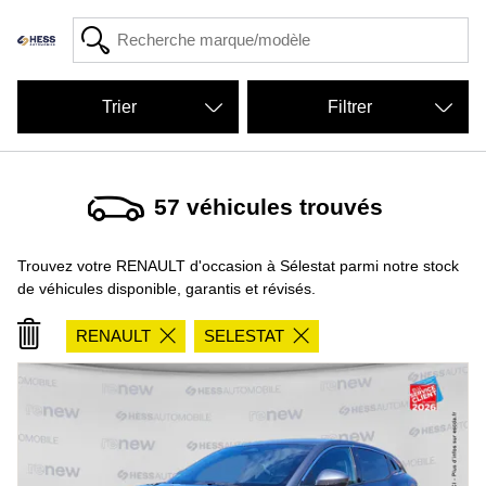
Filtrer
57
véhicules trouvés
Trouvez votre RENAULT d'occasion à Sélestat parmi notre stock
de véhicules disponible, garantis et révisés.
RENAULT
SELESTAT