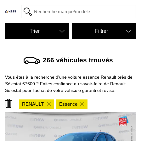
Filtrer
266
véhicules trouvés
Vous êtes à la recherche d'une voiture essence Renault près de
Sélestat 67600 ? Faites confiance au savoir-faire de Renault
Sélestat pour l'achat de votre véhicule garanti et révisé.
RENAULT
Essence