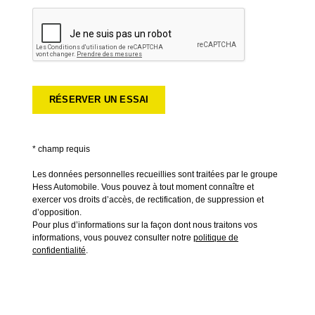
* champ requis
Les données personnelles recueillies sont traitées par le groupe
Hess Automobile. Vous pouvez à tout moment connaître et
exercer vos droits d’accès, de rectification, de suppression et
d’opposition.
Pour plus d’informations sur la façon dont nous traitons vos
informations, vous pouvez consulter notre
politique de
confidentialité
.
*
Laissez le tel quel :