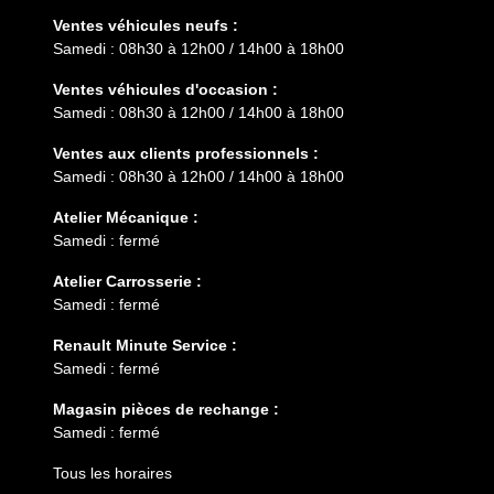
Ventes véhicules neufs :
Samedi : 08h30 à 12h00 / 14h00 à 18h00
Ventes véhicules d'occasion :
Samedi : 08h30 à 12h00 / 14h00 à 18h00
Ventes aux clients professionnels :
Samedi : 08h30 à 12h00 / 14h00 à 18h00
Atelier Mécanique :
Samedi : fermé
Atelier Carrosserie :
Samedi : fermé
Renault Minute Service :
Samedi : fermé
Magasin pièces de rechange :
Samedi : fermé
Tous les horaires