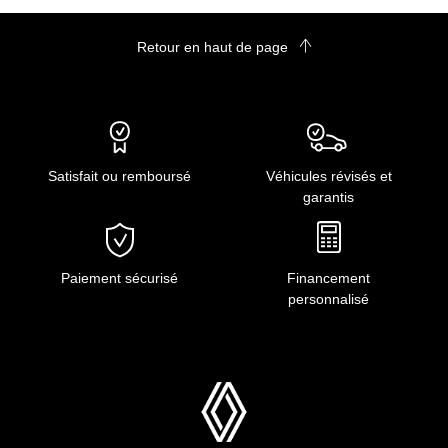
Retour en haut de page
Satisfait ou remboursé
Véhicules révisés et
garantis
Paiement sécurisé
Financement
personnalisé