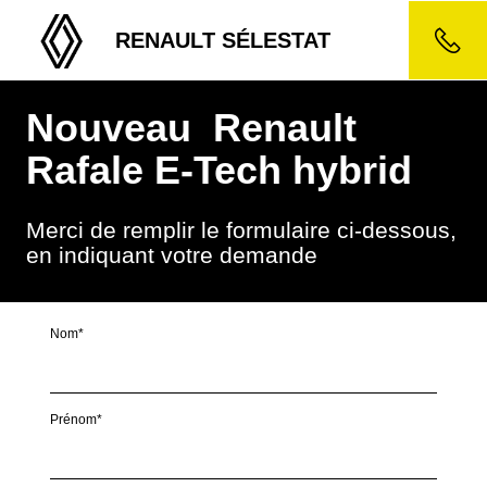
RENAULT SÉLESTAT
Nouveau Renault
Rafale E-Tech hybrid
Merci de remplir le formulaire ci-dessous,
en indiquant votre demande
Nom*
Prénom*