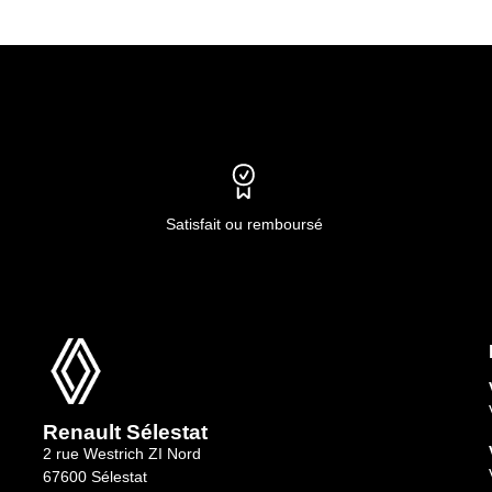
Satisfait ou remboursé
Renault Sélestat
2 rue Westrich ZI Nord
67600 Sélestat