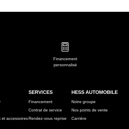
Financement
personnalisé
SERVICES
HESS AUTOMOBILE
r
Financement
Notre groupe
Contrat de service
Nos points de vente
et accessoires
Rendez-vous reprise
Carrière