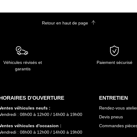
Retour en haut de page
Véhicules révisés et
Paiement sécurisé
garantis
HORAIRES D'OUVERTURE
ENTRETIEN
Ventes véhicules neufs :
Rendez-vous atelie
Vendredi : 08h00 à 12h00 / 14h00 à 19h00
Devis pneus
Ventes véhicules d'occasion :
Commandes pièces 
Vendredi : 08h00 à 12h00 / 14h00 à 19h00