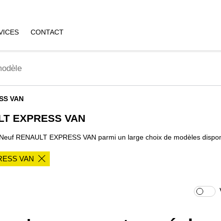
VICES
CONTACT
SS VAN
ULT EXPRESS VAN
e Neuf RENAULT EXPRESS VAN parmi un large choix de modèles disponi
RESS VAN