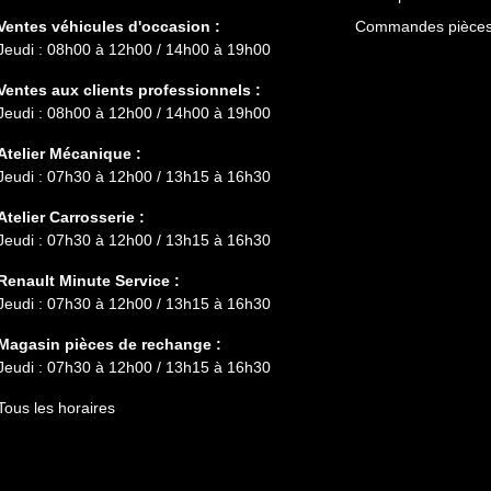
Ventes véhicules d'occasion :
Commandes pièces 
Jeudi : 08h00 à 12h00 / 14h00 à 19h00
Ventes aux clients professionnels :
Jeudi : 08h00 à 12h00 / 14h00 à 19h00
Atelier Mécanique :
Jeudi : 07h30 à 12h00 / 13h15 à 16h30
Atelier Carrosserie :
Jeudi : 07h30 à 12h00 / 13h15 à 16h30
Renault Minute Service :
Jeudi : 07h30 à 12h00 / 13h15 à 16h30
Magasin pièces de rechange :
Jeudi : 07h30 à 12h00 / 13h15 à 16h30
Tous les horaires