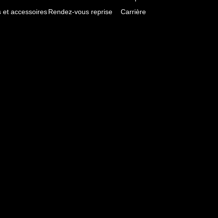
et accessoires
Rendez-vous reprise
Carrière