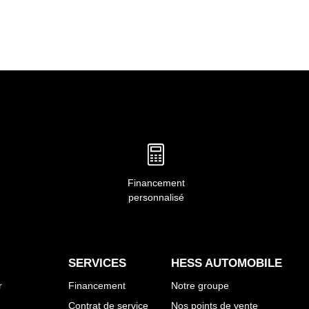
Financement
personnalisé
SERVICES
HESS AUTOMOBILE
r
Financement
Notre groupe
Contrat de service
Nos points de vente