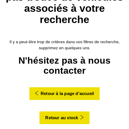
associés à votre
recherche
Il y a peut-être trop de critères dans vos filtres de recherche,
supprimez en quelques uns.
N'hésitez pas à nous
contacter
Retour à la page d'accueil
Retour au stock