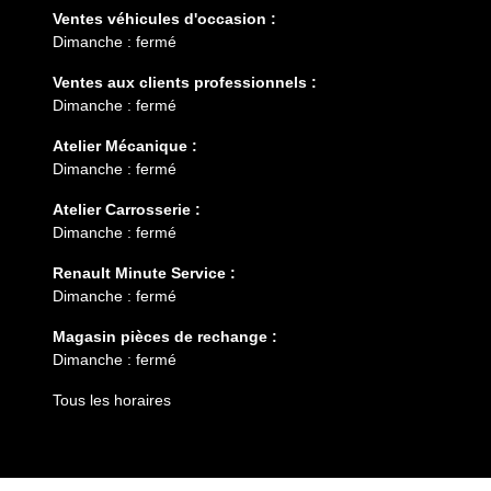
Ventes véhicules d'occasion :
Dimanche : fermé
Ventes aux clients professionnels :
Dimanche : fermé
Atelier Mécanique :
Dimanche : fermé
Atelier Carrosserie :
Dimanche : fermé
Renault Minute Service :
Dimanche : fermé
Magasin pièces de rechange :
Dimanche : fermé
Tous les horaires
Entretien