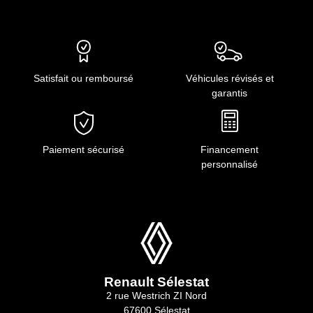
Satisfait ou remboursé
Véhicules révisés et
garantis
Paiement sécurisé
Financement
personnalisé
Renault Sélestat
2 rue Westrich ZI Nord
67600 Sélestat