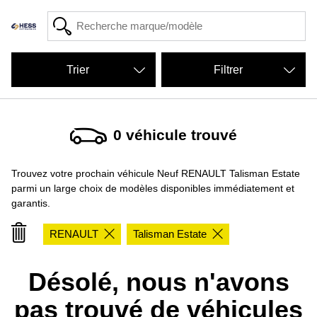
Filtrer
0
véhicule trouvé
Trouvez votre prochain véhicule Neuf RENAULT Talisman Estate
parmi un large choix de modèles disponibles immédiatement et
garantis.
RENAULT
Talisman Estate
Désolé, nous n'avons
pas trouvé de véhicules