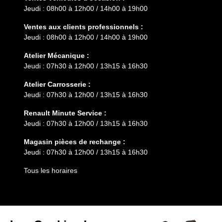
Jeudi : 08h00 à 12h00 / 14h00 à 19h00
Ventes aux clients professionnels :
Jeudi : 08h00 à 12h00 / 14h00 à 19h00
Atelier Mécanique :
Jeudi : 07h30 à 12h00 / 13h15 à 16h30
Atelier Carrosserie :
Jeudi : 07h30 à 12h00 / 13h15 à 16h30
Renault Minute Service :
Jeudi : 07h30 à 12h00 / 13h15 à 16h30
Magasin pièces de rechange :
Jeudi : 07h30 à 12h00 / 13h15 à 16h30
Tous les horaires
Entretien
Services