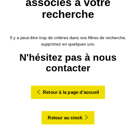
associés à votre
recherche
Il y a peut-être trop de critères dans vos filtres de recherche,
supprimez en quelques uns.
N'hésitez pas à nous
contacter
Retour à la page d'accueil
Retour au stock