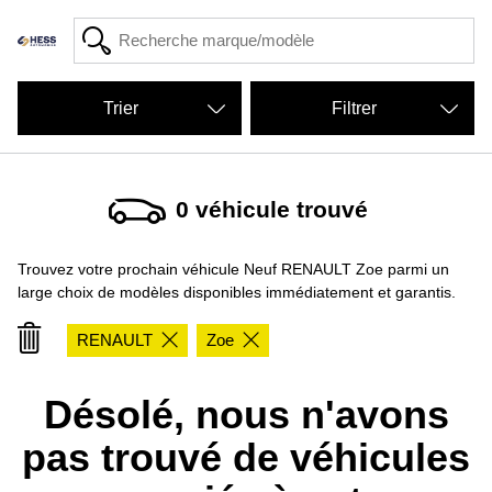
Filtrer
0
véhicule trouvé
Trouvez votre prochain véhicule Neuf RENAULT Zoe parmi un
large choix de modèles disponibles immédiatement et garantis.
RENAULT
Zoe
Désolé, nous n'avons
pas trouvé de véhicules