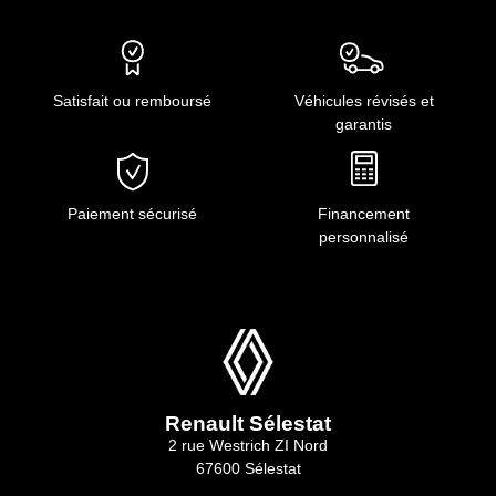
Satisfait ou remboursé
Véhicules révisés et
garantis
Paiement sécurisé
Financement
personnalisé
Renault Sélestat
2 rue Westrich ZI Nord
67600 Sélestat