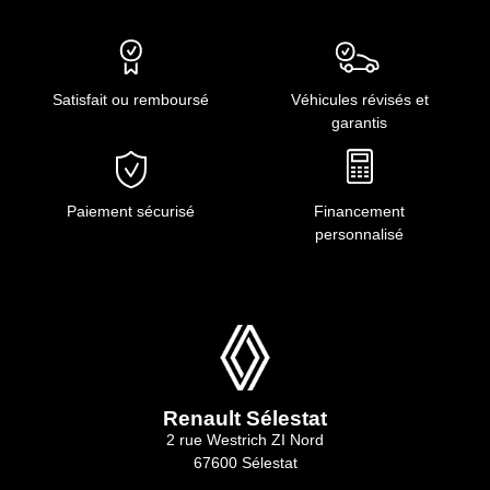
Satisfait ou remboursé
Véhicules révisés et
garantis
Paiement sécurisé
Financement
personnalisé
Renault Sélestat
2 rue Westrich ZI Nord
67600 Sélestat