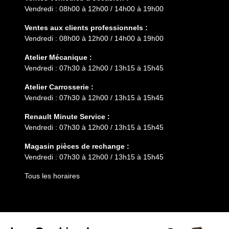
Vendredi : 08h00 à 12h00 / 14h00 à 19h00
Ventes aux clients professionnels :
Vendredi : 08h00 à 12h00 / 14h00 à 19h00
Atelier Mécanique :
Vendredi : 07h30 à 12h00 / 13h15 à 15h45
Atelier Carrosserie :
Vendredi : 07h30 à 12h00 / 13h15 à 15h45
Renault Minute Service :
Vendredi : 07h30 à 12h00 / 13h15 à 15h45
Magasin pièces de rechange :
Vendredi : 07h30 à 12h00 / 13h15 à 15h45
Tous les horaires
Entretien
Services