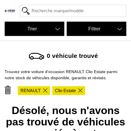
Filtrer
0
véhicule trouvé
Trouvez votre voiture d'occasion RENAULT Clio Estate parmi
notre stock de véhicules disponible, garantis et révisés.
RENAULT
Clio Estate
Désolé, nous n'avons
pas trouvé de véhicules