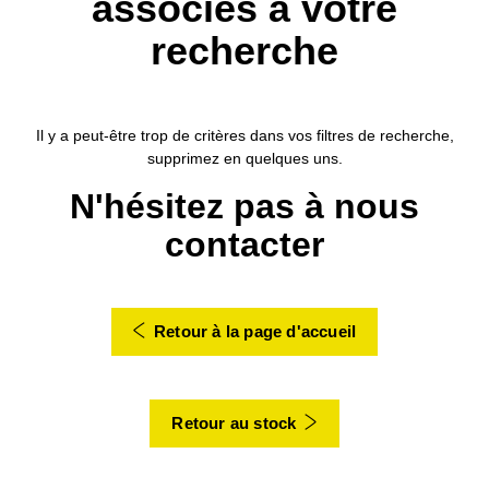
associés à votre
recherche
Il y a peut-être trop de critères dans vos filtres de recherche,
supprimez en quelques uns.
N'hésitez pas à nous
contacter
Retour à la page d'accueil
Retour au stock