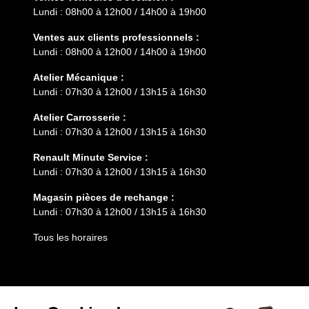
Lundi : 08h00 à 12h00 / 14h00 à 19h00
Ventes aux clients professionnels :
Lundi : 08h00 à 12h00 / 14h00 à 19h00
Atelier Mécanique :
Lundi : 07h30 à 12h00 / 13h15 à 16h30
Atelier Carrosserie :
Lundi : 07h30 à 12h00 / 13h15 à 16h30
Renault Minute Service :
Lundi : 07h30 à 12h00 / 13h15 à 16h30
Magasin pièces de rechange :
Lundi : 07h30 à 12h00 / 13h15 à 16h30
Tous les horaires
Entretien
Services