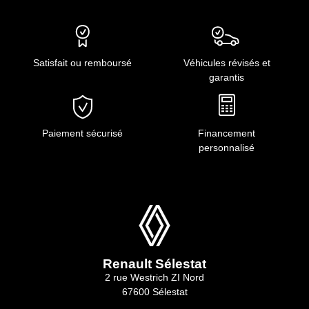
Satisfait ou remboursé
Véhicules révisés et
garantis
Paiement sécurisé
Financement
personnalisé
Renault Sélestat
2 rue Westrich ZI Nord
67600 Sélestat