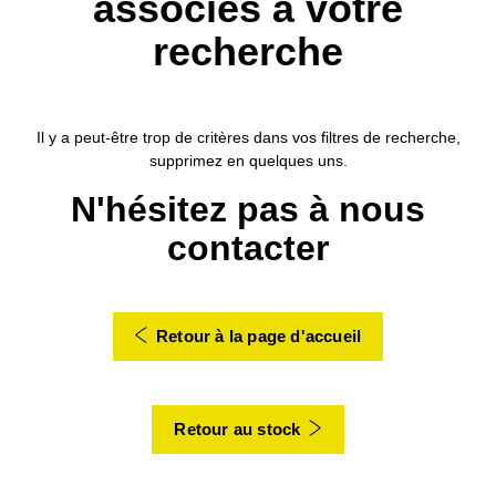
associés à votre
recherche
Il y a peut-être trop de critères dans vos filtres de recherche,
supprimez en quelques uns.
N'hésitez pas à nous
contacter
Retour à la page d'accueil
Retour au stock