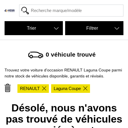
Filtrer
0
véhicule trouvé
Trouvez votre voiture d'occasion RENAULT Laguna Coupe parmi
notre stock de véhicules disponible, garantis et révisés.
RENAULT
Laguna Coupe
Désolé, nous n'avons
pas trouvé de véhicules