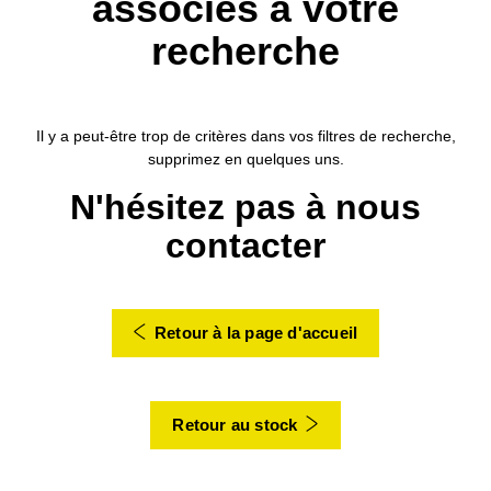
associés à votre
recherche
Il y a peut-être trop de critères dans vos filtres de recherche,
supprimez en quelques uns.
N'hésitez pas à nous
contacter
Retour à la page d'accueil
Retour au stock