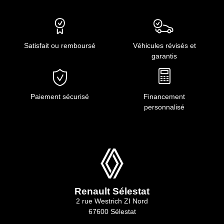
Satisfait ou remboursé
Véhicules révisés et
garantis
Paiement sécurisé
Financement
personnalisé
Renault Sélestat
2 rue Westrich ZI Nord
67600 Sélestat