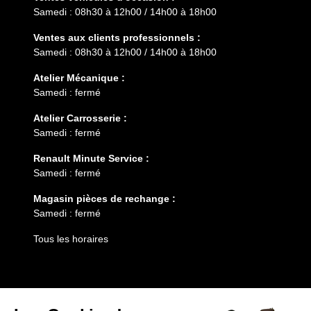
Samedi : 08h30 à 12h00 / 14h00 à 18h00
Ventes aux clients professionnels :
Samedi : 08h30 à 12h00 / 14h00 à 18h00
Atelier Mécanique :
Samedi : fermé
Atelier Carrosserie :
Samedi : fermé
Renault Minute Service :
Samedi : fermé
Magasin pièces de rechange :
Samedi : fermé
Tous les horaires
Entretien
Services