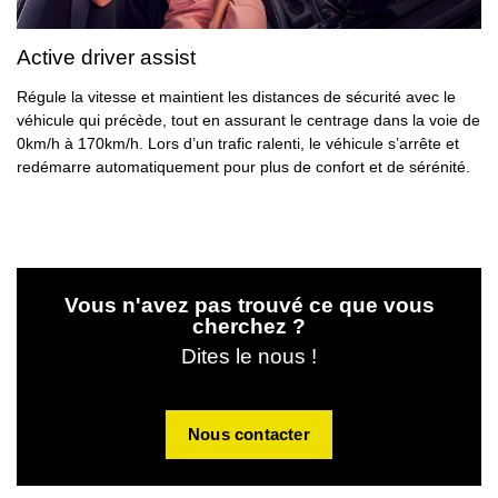
Active driver assist
Régule la vitesse et maintient les distances de sécurité avec le
véhicule qui précède, tout en assurant le centrage dans la voie de
0km/h à 170km/h. Lors d’un trafic ralenti, le véhicule s’arrête et
redémarre automatiquement pour plus de confort et de sérénité.
Vous n'avez pas trouvé ce que vous
cherchez ?
Dites le nous !
Nous contacter