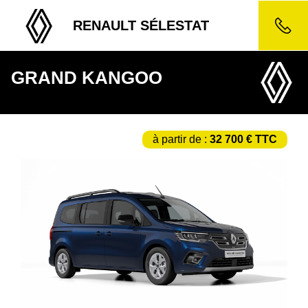
RENAULT SÉLESTAT
GRAND KANGOO
à partir de :
32 700 € TTC