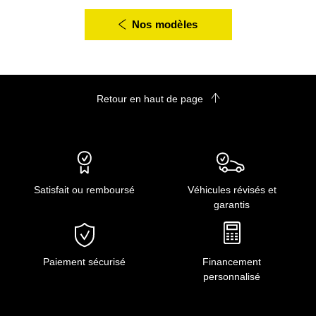
Nos modèles
Retour en haut de page
Satisfait ou remboursé
Véhicules révisés et
garantis
Paiement sécurisé
Financement
personnalisé