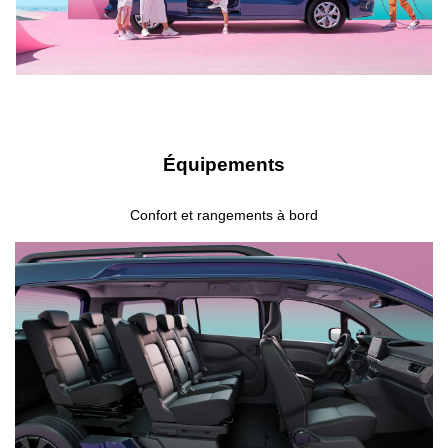
Équipements
Confort et rangements à bord