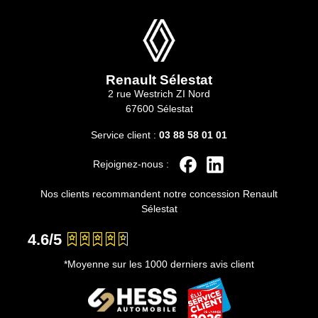
Renault Sélestat
2 rue Westrich ZI Nord
67600 Sélestat
Service client :
03 88 58 01 01
Rejoignez-nous :
Nos clients recommandent notre concession Renault
Sélestat
4.6/5
*Moyenne sur les 1000 derniers avis client