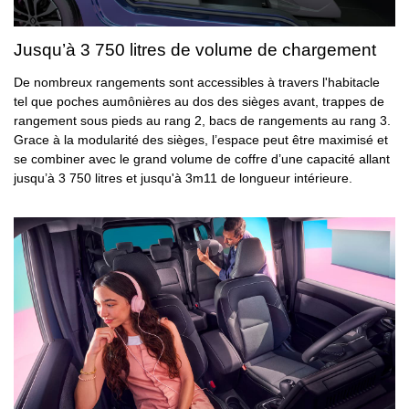
Jusqu’à 3 750 litres de volume de chargement
De nombreux rangements sont accessibles à travers l'habitacle
tel que poches aumônières au dos des sièges avant, trappes de
rangement sous pieds au rang 2, bacs de rangements au rang 3.
Grace à la modularité des sièges, l’espace peut être maximisé et
se combiner avec le grand volume de coffre d’une capacité allant
jusqu’à 3 750 litres et jusqu'à 3m11 de longueur intérieure.