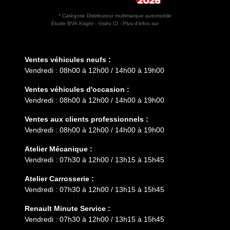
* Catégorie Distributeur multimarque automobile
Étude BVA Xsight - Viséo CI - Plus d’infos sur
escda.fr
Horaires d'ouverture
Ventes véhicules neufs :
Vendredi : 08h00 à 12h00 / 14h00 à 19h00
Ventes véhicules d'occasion :
Vendredi : 08h00 à 12h00 / 14h00 à 19h00
Ventes aux clients professionnels :
Vendredi : 08h00 à 12h00 / 14h00 à 19h00
Atelier Mécanique :
Vendredi : 07h30 à 12h00 / 13h15 à 15h45
Atelier Carrosserie :
Vendredi : 07h30 à 12h00 / 13h15 à 15h45
Renault Minute Service :
Vendredi : 07h30 à 12h00 / 13h15 à 15h45