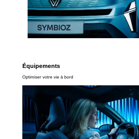
Équipements
Optimiser votre vie à bord