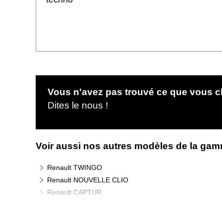
Vous n'avez pas trouvé ce que vous c
Dites le nous !
Voir aussi nos autres modèles de la ga
Renault TWINGO
Renault NOUVELLE CLIO
Renault CAPTUR
Renault AUSTRAL
Renault KANGOO