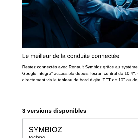
Le meilleur de la conduite connectée
Restez connectés avec Renault Symbioz grâce au système 
Google intégré* accessible depuis l'écran central de 10,4''.
directement via le tableau de bord digital TFT de 10'' ou de
3 versions disponibles
SYMBIOZ
techno