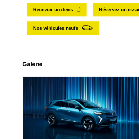
Recevoir un devis
Réservez un essa
Nos véhicules neufs
Galerie